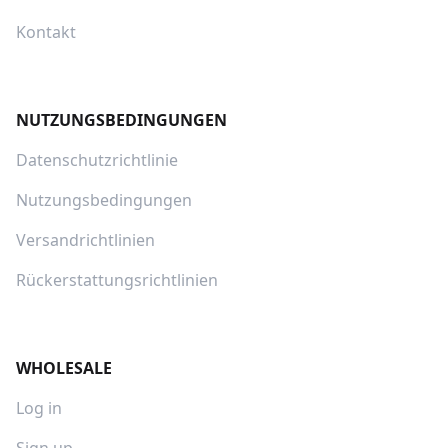
Kontakt
NUTZUNGSBEDINGUNGEN
Datenschutzrichtlinie
Nutzungsbedingungen
Versandrichtlinien
Rückerstattungsrichtlinien
WHOLESALE
Log in