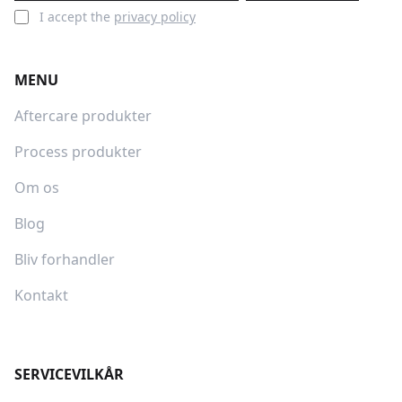
I accept the
privacy policy
MENU
Aftercare produkter
Process produkter
Om os
Blog
Bliv forhandler
Kontakt
SERVICEVILKÅR